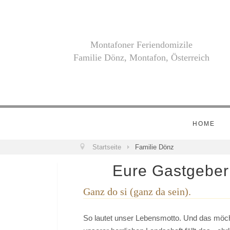
Montafoner Feriendomizile
Familie Dönz, Montafon, Österreich
HOME
Startseite
Familie Dönz
Eure Gastgeber 
Ganz do si (ganz da sein).
So lautet unser Lebensmotto. Und das möcht