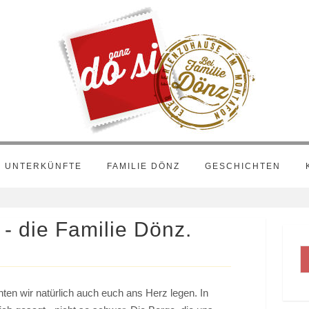
UNTERKÜNFTE
FAMILIE DÖNZ
GESCHICHTEN
- die Familie Dönz.
en wir natürlich auch euch ans Herz legen. In