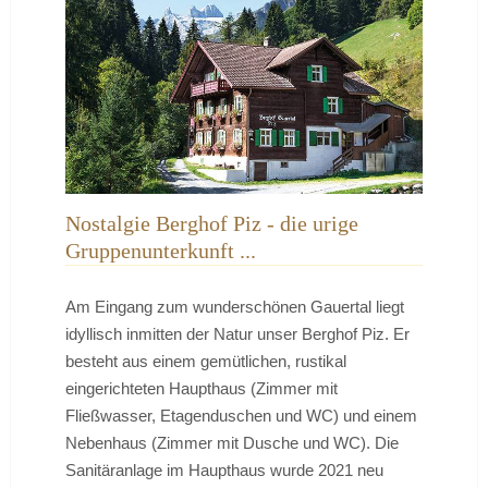
Nostalgie Berghof Piz - die urige
Gruppenunterkunft ...
Am Eingang zum wunderschönen Gauertal liegt
idyllisch inmitten der Natur unser Berghof Piz. Er
besteht aus einem gemütlichen, rustikal
eingerichteten Haupthaus (Zimmer mit
Fließwasser, Etagenduschen und WC) und einem
Nebenhaus (Zimmer mit Dusche und WC). Die
Sanitäranlage im Haupthaus wurde 2021 neu