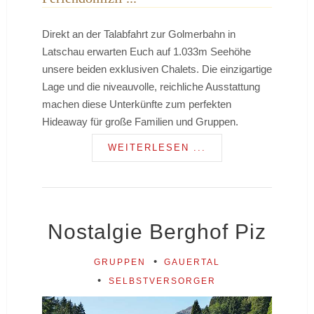
Direkt an der Talabfahrt zur Golmerbahn in
Latschau erwarten Euch auf 1.033m Seehöhe
unsere beiden exklusiven Chalets. Die einzigartige
Lage und die niveauvolle, reichliche Ausstattung
machen diese Unterkünfte zum perfekten
Hideaway für große Familien und Gruppen.
WEITERLESEN ...
Nostalgie Berghof Piz
GRUPPEN
GAUERTAL
SELBSTVERSORGER