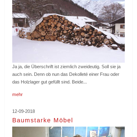
Ja ja, die Überschrift ist ziemlich zweideutig. Soll sie ja
auch sein. Denn ob nun das Dekolleté einer Frau oder
das Holzlager gut gefüllt sind. Beide...
mehr
12-09-2018
Baumstarke Möbel