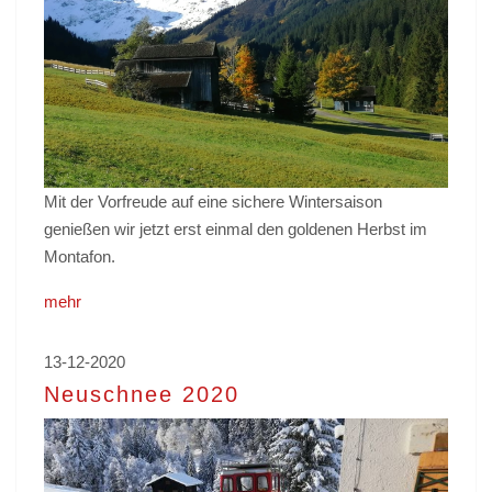
Mit der Vorfreude auf eine sichere Wintersaison
genießen wir jetzt erst einmal den goldenen Herbst im
Montafon.
mehr
13-12-2020
Neuschnee 2020