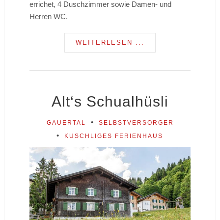
errichet, 4 Duschzimmer sowie Damen- und
Herren WC.
WEITERLESEN ...
Alt‘s Schualhüsli
GAUERTAL
SELBSTVERSORGER
KUSCHLIGES FERIENHAUS