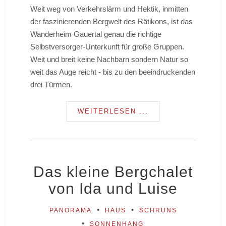
Weit weg von Verkehrslärm und Hektik, inmitten
der faszinierenden Bergwelt des Rätikons, ist das
Wanderheim Gauertal genau die richtige
Selbstversorger-Unterkunft für große Gruppen.
Weit und breit keine Nachbarn sondern Natur so
weit das Auge reicht - bis zu den beeindruckenden
drei Türmen.
WEITERLESEN ...
Das kleine Bergchalet
von Ida und Luise
PANORAMA
HAUS
SCHRUNS
SONNENHANG