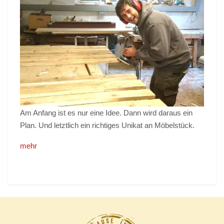
Am Anfang ist es nur eine Idee. Dann wird daraus ein
Plan. Und letztlich ein richtiges Unikat an Möbelstück.
mehr