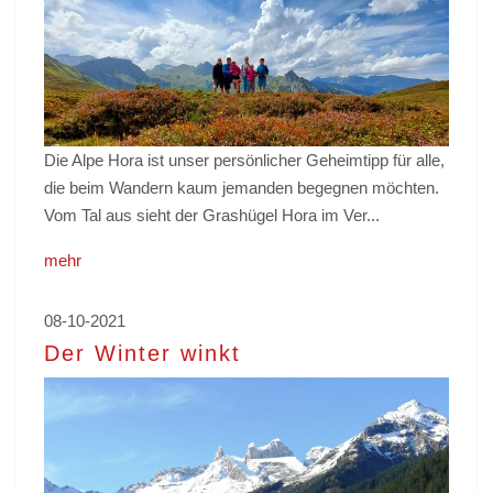
Die Alpe Hora ist unser persönlicher Geheimtipp für alle,
die beim Wandern kaum jemanden begegnen möchten.
Vom Tal aus sieht der Grashügel Hora im Ver...
mehr
08-10-2021
Der Winter winkt