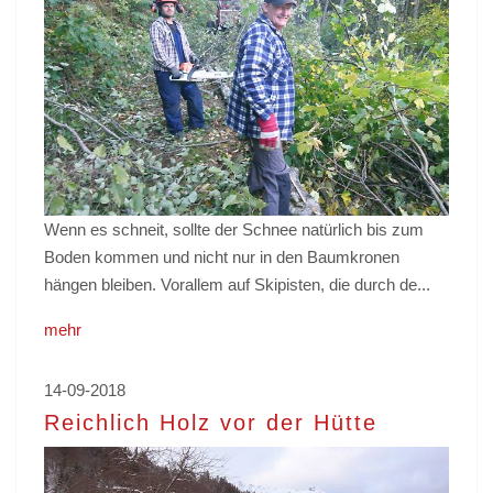
Wenn es schneit, sollte der Schnee natürlich bis zum
Boden kommen und nicht nur in den Baumkronen
hängen bleiben. Vorallem auf Skipisten, die durch de...
mehr
14-09-2018
Reichlich Holz vor der Hütte