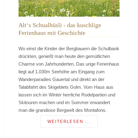
Alt‘s Schualhüsli - das kuschlige
Ferienhaus mit Geschichte
Wo einst die Kinder der Bergbauern die Schulbank
drückten, genießt man heute den gemütlichen
Charme von Jahrhunderten. Das urige Ferienhaus
liegt auf 1.030m Seehöhe am Eingang zum
Wanderparadies Gauertal und direkt an der
Talabfahrt des Skigebiets Golm. Vom Haus aus
lassen sich im Winter herrliche Rodelpartien und
Skitouren machen und im Sommer erwandert
man die grandiose Bergwelt des Montafons.
WEITERLESEN ...