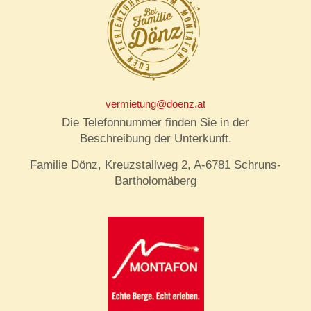
vermietung@doenz.at
Die Telefonnummer finden Sie in der
Beschreibung der Unterkunft.
Familie Dönz, Kreuzstallweg 2, A-6781 Schruns-
Bartholomäberg