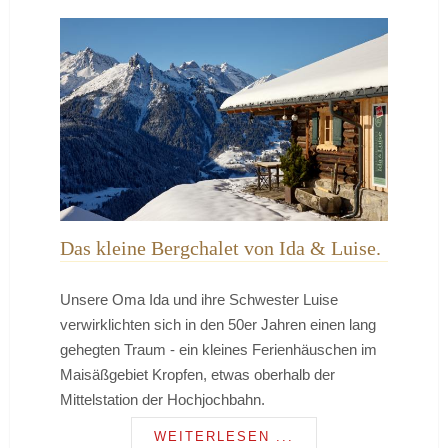
Das kleine Bergchalet von Ida & Luise.
Unsere Oma Ida und ihre Schwester Luise
verwirklichten sich in den 50er Jahren einen lang
gehegten Traum - ein kleines Ferienhäuschen im
Maisäßgebiet Kropfen, etwas oberhalb der
Mittelstation der Hochjochbahn.
WEITERLESEN ...