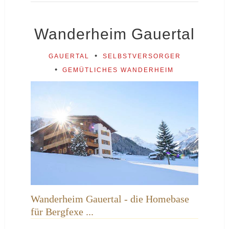
Wanderheim Gauertal
GAUERTAL
SELBSTVERSORGER
GEMÜTLICHES WANDERHEIM
Wanderheim Gauertal - die Homebase
für Bergfexe ...