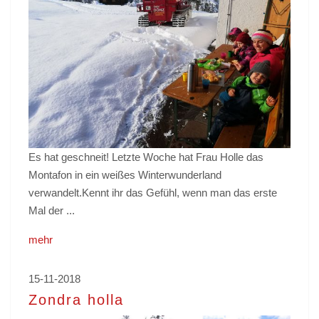
Es hat geschneit! Letzte Woche hat Frau Holle das
Montafon in ein weißes Winterwunderland
verwandelt.Kennt ihr das Gefühl, wenn man das erste
Mal der ...
mehr
15-11-2018
Zondra holla