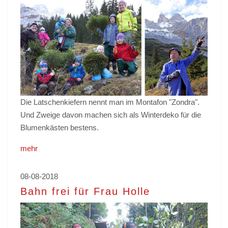
Die Latschenkiefern nennt man im Montafon "Zondra".
Und Zweige davon machen sich als Winterdeko für die
Blumenkästen bestens.
mehr
08-08-2018
Bahn frei für Frau Holle