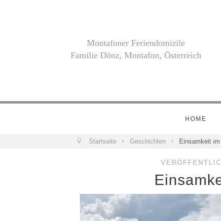
Montafoner Feriendomizile
Familie Dönz, Montafon, Österreich
HOME
Startseite
Geschichten
Einsamkeit im
VERÖFFENTLIC
Einsamke