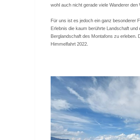
wohl auch nicht gerade viele Wanderer den
Für uns ist es jedoch ein ganz besonderer F
Erlebnis die kaum berührte Landschaft und d
Berglandschaft des Montafons zu erleben. 
Himmelfahrt 2022.