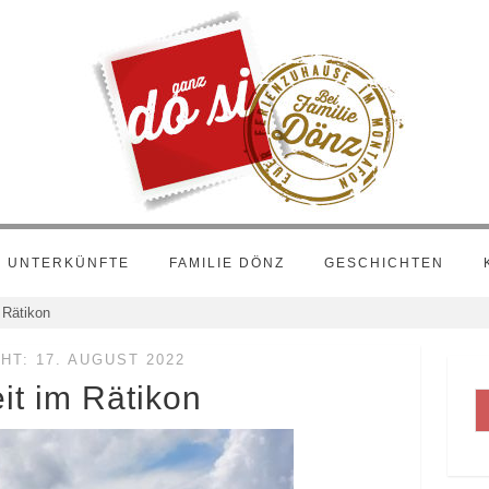
UNTERKÜNFTE
FAMILIE DÖNZ
GESCHICHTEN
 Rätikon
HT: 17. AUGUST 2022
it im Rätikon