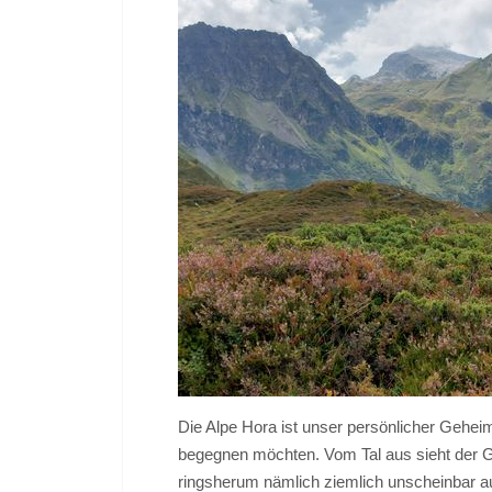
Die Alpe Hora ist unser persönlicher Gehei
begegnen möchten. Vom Tal aus sieht der G
ringsherum nämlich ziemlich unscheinbar au